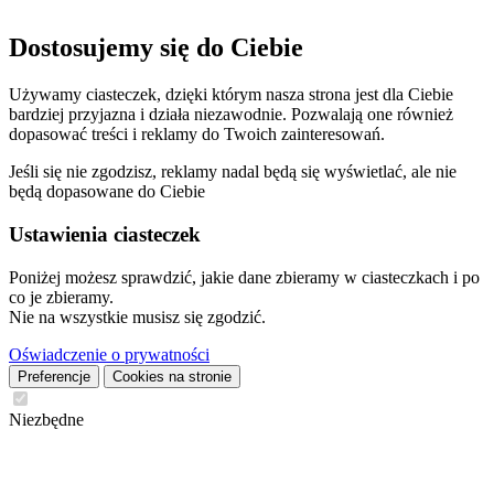
Dostosujemy się do Ciebie
Używamy ciasteczek, dzięki którym nasza strona jest dla Ciebie
bardziej przyjazna i działa niezawodnie. Pozwalają one również
dopasować treści i reklamy do Twoich zainteresowań.
Jeśli się nie zgodzisz, reklamy nadal będą się wyświetlać, ale nie
będą dopasowane do Ciebie
Ustawienia ciasteczek
Poniżej możesz sprawdzić, jakie dane zbieramy w ciasteczkach i po
co je zbieramy.
Nie na wszystkie musisz się zgodzić.
Oświadczenie o prywatności
Preferencje
Cookies na stronie
Niezbędne