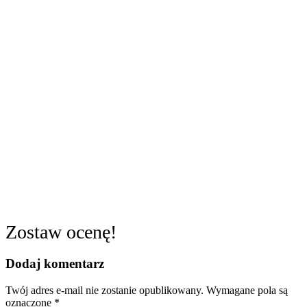
Zostaw ocenę!
Dodaj komentarz
Twój adres e-mail nie zostanie opublikowany.
Wymagane pola są
oznaczone
*