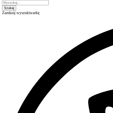
Zamknij wyszukiwarkę