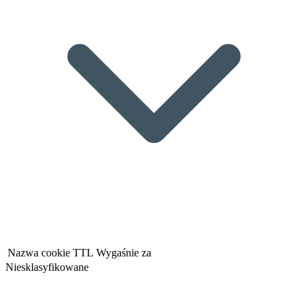
Nazwa cookie
TTL
Wygaśnie za
Niesklasyfikowane