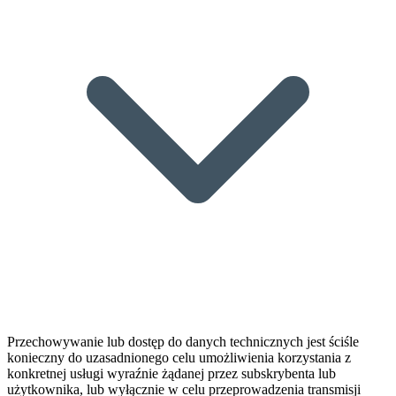
Przechowywanie lub dostęp do danych technicznych jest ściśle
konieczny do uzasadnionego celu umożliwienia korzystania z
konkretnej usługi wyraźnie żądanej przez subskrybenta lub
użytkownika, lub wyłącznie w celu przeprowadzenia transmisji