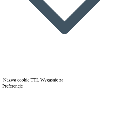
Nazwa cookie
TTL
Wygaśnie za
Preferencje