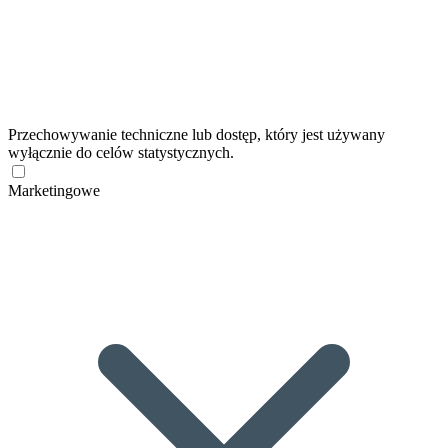
Przechowywanie techniczne lub dostęp, który jest używany
wyłącznie do celów statystycznych.
Marketingowe