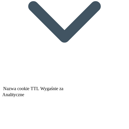
Nazwa cookie
TTL
Wygaśnie za
Analityczne