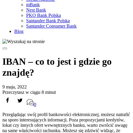
mBank
Nest Bank
PKO Bank Polska
Santander Bank Polska
Santander Consumer Bank
Blog
IBAN – co to jest i gdzie go
znajdę?
9 maja, 2022
Przeczytasz w ciągu 8 minut
0
Przeglądając swój profil bankowości elektronicznej, możesz natrafić
na sporo interesujących informacji. Poza propozycjami kredytów,
lokat czy innych ofert wewnętrznych banku, warto zwrócić uwagę
na same właściwości rachunku. Możesz się zdziwić widząc, że