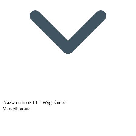
Nazwa cookie
TTL
Wygaśnie za
Marketingowe