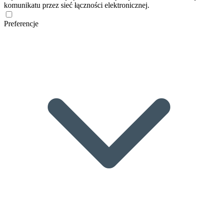
komunikatu przez sieć łączności elektronicznej.
Preferencje