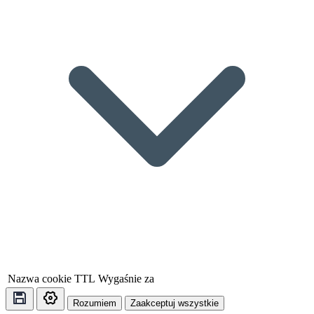
Nazwa cookie
TTL
Wygaśnie za
Rozumiem
Zaakceptuj wszystkie