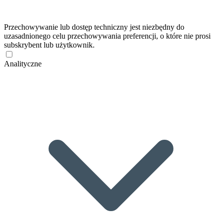
Przechowywanie lub dostęp techniczny jest niezbędny do
uzasadnionego celu przechowywania preferencji, o które nie prosi
subskrybent lub użytkownik.
Analityczne