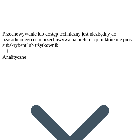
Przechowywanie lub dostęp techniczny jest niezbędny do
uzasadnionego celu przechowywania preferencji, o które nie prosi
subskrybent lub użytkownik.
Analityczne