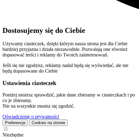
Dostosujemy się do Ciebie
Używamy ciasteczek, dzięki którym nasza strona jest dla Ciebie
bardziej przyjazna i działa niezawodnie. Pozwalają one również
dopasować treści i reklamy do Twoich zainteresowań.
Jeśli się nie zgodzisz, reklamy nadal będą się wyświetlać, ale nie
będą dopasowane do Ciebie
Ustawienia ciasteczek
Poniżej możesz sprawdzić, jakie dane zbieramy w ciasteczkach i po
co je zbieramy.
Nie na wszystkie musisz się zgodzić.
Oświadczenie o prywatności
Preferencje
Cookies na stronie
Niezbędne