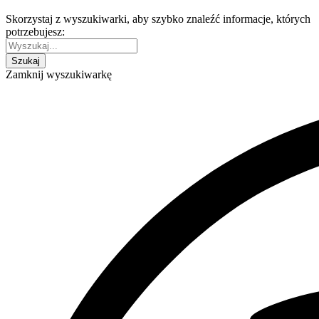
Skorzystaj z wyszukiwarki, aby szybko znaleźć informacje, których
potrzebujesz:
Zamknij wyszukiwarkę