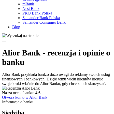
mBank
Nest Bank
PKO Bank Polska
Santander Bank Polska
Santander Consumer Bank
Blog
Alior Bank
- recenzja i opinie o
banku
Alior Bank przykłada bardzo dużo uwagi do reklamy swoich usług
finansowych i bankowych. Dzięki temu wielu klientów kieruje
swoje kroki właśnie do Alior Banku, gdy chce z nich skorzystać.
Nasza ocena banku:
4.6
Otwórz konto w Alior Bank
Informacje o banku
Siedziba