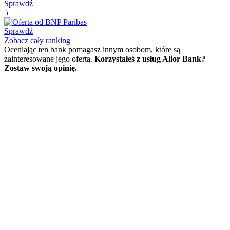
Sprawdź
5
Sprawdź
Zobacz cały ranking
Oceniając ten bank pomagasz innym osobom, które są
zainteresowane jego ofertą.
Korzystałeś z usług Alior Bank?
Zostaw swoją opinię.