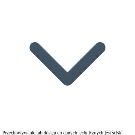
Przechowywanie lub dostęp do danych technicznych jest ściśle