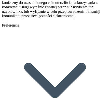
konieczny do uzasadnionego celu umożliwienia korzystania z
konkretnej usługi wyraźnie żądanej przez subskrybenta lub
użytkownika, lub wyłącznie w celu przeprowadzenia transmisji
komunikatu przez sieć łączności elektronicznej.
Preferencje