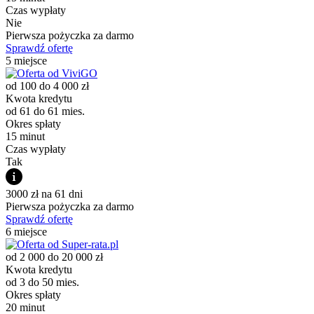
Czas wypłaty
Nie
Pierwsza pożyczka za darmo
Sprawdź ofertę
5 miejsce
od 100 do 4 000 zł
Kwota kredytu
od 61 do 61 mies.
Okres spłaty
15 minut
Czas wypłaty
Tak
3000 zł na 61 dni
Pierwsza pożyczka za darmo
Sprawdź ofertę
6 miejsce
od 2 000 do 20 000 zł
Kwota kredytu
od 3 do 50 mies.
Okres spłaty
20 minut