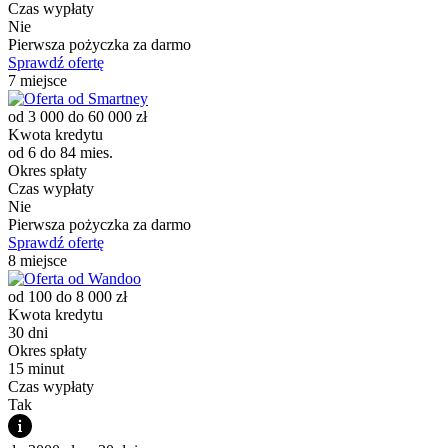
Czas wypłaty
Nie
Pierwsza pożyczka za darmo
Sprawdź ofertę
7 miejsce
od 3 000 do 60 000 zł
Kwota kredytu
od 6 do 84 mies.
Okres spłaty
Czas wypłaty
Nie
Pierwsza pożyczka za darmo
Sprawdź ofertę
8 miejsce
od 100 do 8 000 zł
Kwota kredytu
30 dni
Okres spłaty
15 minut
Czas wypłaty
Tak