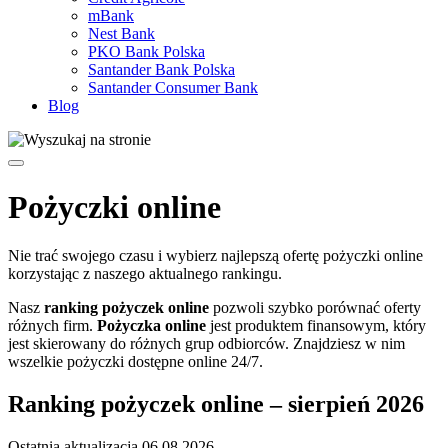
mBank
Nest Bank
PKO Bank Polska
Santander Bank Polska
Santander Consumer Bank
Blog
Pożyczki online
Nie trać swojego czasu i wybierz najlepszą ofertę pożyczki online
korzystając z naszego aktualnego rankingu.
Nasz
ranking pożyczek online
pozwoli szybko porównać oferty
różnych firm.
Pożyczka online
jest produktem finansowym, który
jest skierowany do różnych grup odbiorców. Znajdziesz w nim
wszelkie pożyczki dostępne online 24/7.
Ranking pożyczek online – sierpień 2026
Ostatnia aktualizacja
06.08.2026