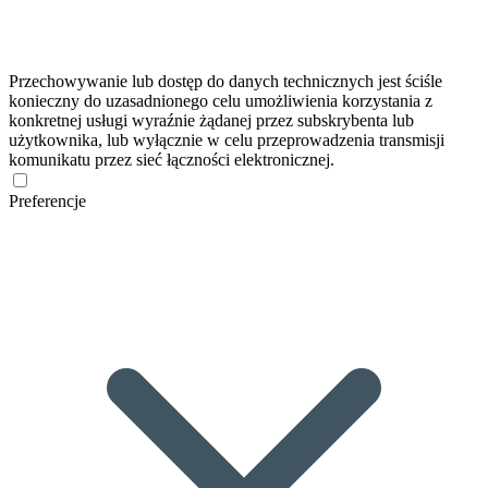
Przechowywanie lub dostęp do danych technicznych jest ściśle
konieczny do uzasadnionego celu umożliwienia korzystania z
konkretnej usługi wyraźnie żądanej przez subskrybenta lub
użytkownika, lub wyłącznie w celu przeprowadzenia transmisji
komunikatu przez sieć łączności elektronicznej.
Preferencje