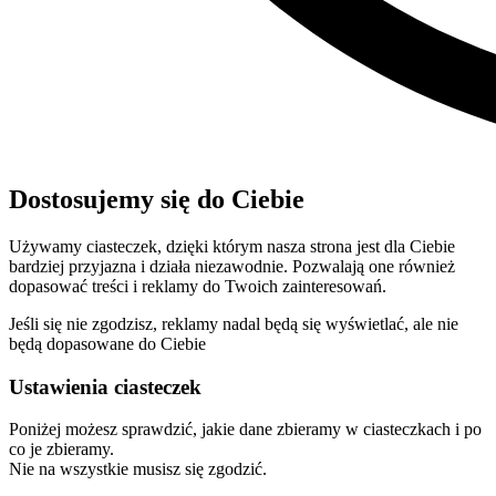
Dostosujemy się do Ciebie
Używamy ciasteczek, dzięki którym nasza strona jest dla Ciebie
bardziej przyjazna i działa niezawodnie. Pozwalają one również
dopasować treści i reklamy do Twoich zainteresowań.
Jeśli się nie zgodzisz, reklamy nadal będą się wyświetlać, ale nie
będą dopasowane do Ciebie
Ustawienia ciasteczek
Poniżej możesz sprawdzić, jakie dane zbieramy w ciasteczkach i po
co je zbieramy.
Nie na wszystkie musisz się zgodzić.