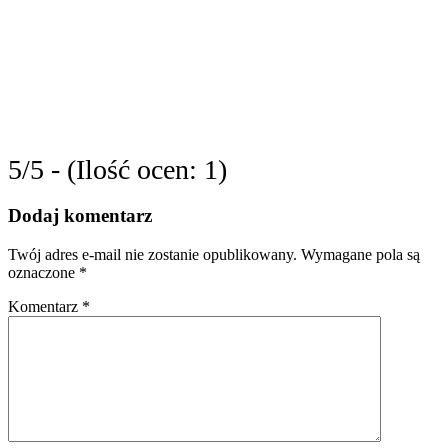
5/5 - (Ilość ocen: 1)
Dodaj komentarz
Twój adres e-mail nie zostanie opublikowany.
Wymagane pola są
oznaczone
*
Komentarz
*