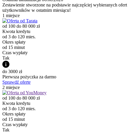
Zestawienie stworzone na podstawie najczęściej wybieranych ofert
użytkowników w ostatnim miesiącu!
1 miejsce
od 100 do 80 000 zł
Kwota kredytu
od 3 do 120 mies.
Okres spłaty
od 15 minut
Czas wypłaty
Tak
do 3000 zł
Pierwsza pożyczka za darmo
Sprawdź ofertę
2 miejsce
od 100 do 80 000 zł
Kwota kredytu
od 3 do 120 mies.
Okres spłaty
od 15 minut
Czas wypłaty
Tak