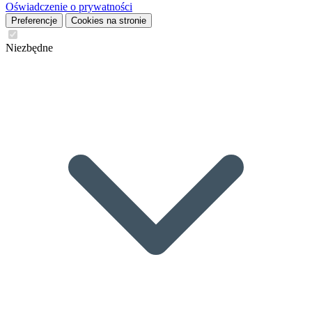
Oświadczenie o prywatności
Preferencje
Cookies na stronie
Niezbędne