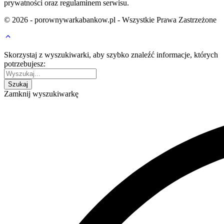
prywatności oraz regulaminem serwisu.
© 2026 - porownywarkabankow.pl - Wszystkie Prawa Zastrzeżone
Skorzystaj z wyszukiwarki, aby szybko znaleźć informacje, których
potrzebujesz:
Zamknij wyszukiwarkę