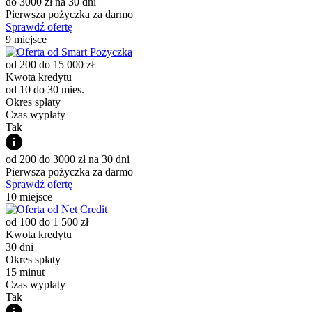
do 3000 zł na 30 dni
Pierwsza pożyczka za darmo
Sprawdź ofertę
9 miejsce
od 200 do 15 000 zł
Kwota kredytu
od 10 do 30 mies.
Okres spłaty
Czas wypłaty
Tak
od 200 do 3000 zł na 30 dni
Pierwsza pożyczka za darmo
Sprawdź ofertę
10 miejsce
od 100 do 1 500 zł
Kwota kredytu
30 dni
Okres spłaty
15 minut
Czas wypłaty
Tak