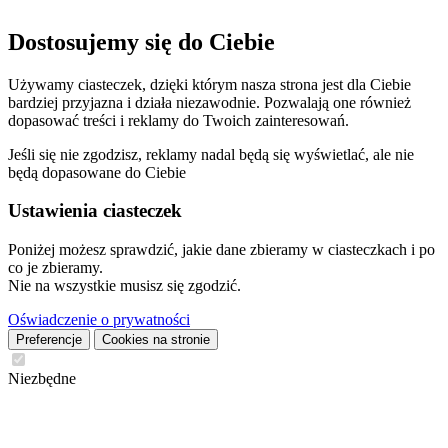
Dostosujemy się do Ciebie
Używamy ciasteczek, dzięki którym nasza strona jest dla Ciebie
bardziej przyjazna i działa niezawodnie. Pozwalają one również
dopasować treści i reklamy do Twoich zainteresowań.
Jeśli się nie zgodzisz, reklamy nadal będą się wyświetlać, ale nie
będą dopasowane do Ciebie
Ustawienia ciasteczek
Poniżej możesz sprawdzić, jakie dane zbieramy w ciasteczkach i po
co je zbieramy.
Nie na wszystkie musisz się zgodzić.
Oświadczenie o prywatności
Preferencje
Cookies na stronie
Niezbędne