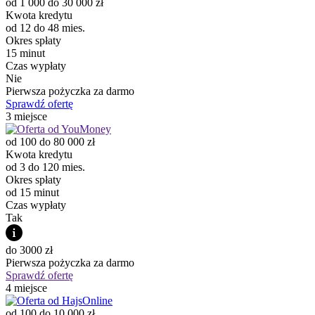
od 1 000 do 30 000 zł
Kwota kredytu
od 12 do 48 mies.
Okres spłaty
15 minut
Czas wypłaty
Nie
Pierwsza pożyczka za darmo
Sprawdź ofertę
3 miejsce
od 100 do 80 000 zł
Kwota kredytu
od 3 do 120 mies.
Okres spłaty
od 15 minut
Czas wypłaty
Tak
do 3000 zł
Pierwsza pożyczka za darmo
Sprawdź ofertę
4 miejsce
od 100 do 10 000 zł