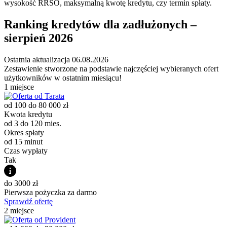
wysokość RRSO, maksymalną kwotę kredytu, czy termin spłaty.
Ranking kredytów dla zadłużonych –
sierpień 2026
Ostatnia aktualizacja
06.08.2026
Zestawienie stworzone na podstawie najczęściej wybieranych ofert
użytkowników w ostatnim miesiącu!
1 miejsce
od 100 do 80 000 zł
Kwota kredytu
od 3 do 120 mies.
Okres spłaty
od 15 minut
Czas wypłaty
Tak
do 3000 zł
Pierwsza pożyczka za darmo
Sprawdź ofertę
2 miejsce