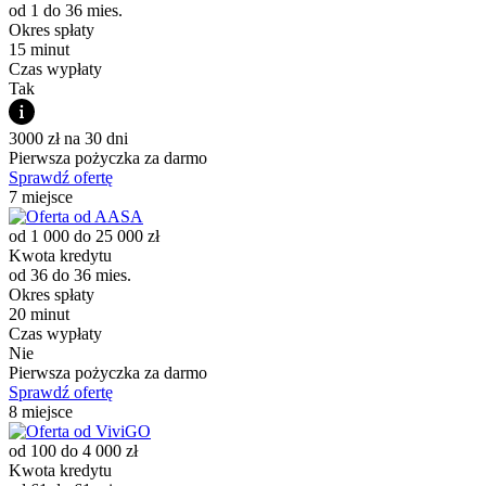
od 1 do 36 mies.
Okres spłaty
15 minut
Czas wypłaty
Tak
3000 zł na 30 dni
Pierwsza pożyczka za darmo
Sprawdź ofertę
7 miejsce
od 1 000 do 25 000 zł
Kwota kredytu
od 36 do 36 mies.
Okres spłaty
20 minut
Czas wypłaty
Nie
Pierwsza pożyczka za darmo
Sprawdź ofertę
8 miejsce
od 100 do 4 000 zł
Kwota kredytu