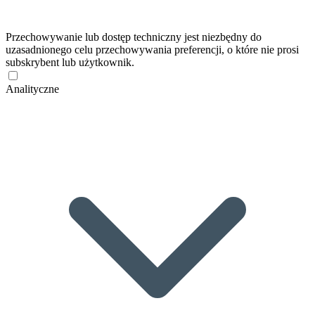
Przechowywanie lub dostęp techniczny jest niezbędny do
uzasadnionego celu przechowywania preferencji, o które nie prosi
subskrybent lub użytkownik.
Analityczne