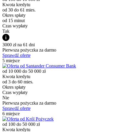
Kwota kredytu
od 30 do 61 mies.
Okres spłaty
od 15 minut
Czas wypłaty
Tak
3000 zł na 61 dni
Pierwsza pożyczka za darmo
Sprawdź ofertę
5 miejsce
od 10 000 do 50 000 zł
Kwota kredytu
od 3 do 60 mies.
Okres spłaty
Czas wypłaty
Nie
Pierwsza pożyczka za darmo
Sprawdź ofertę
6 miejsce
od 100 do 50 000 zł
Kwota kredytu