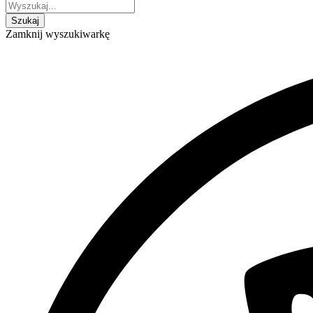
Zamknij wyszukiwarkę