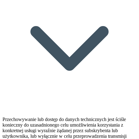
Przechowywanie lub dostęp do danych technicznych jest ściśle
konieczny do uzasadnionego celu umożliwienia korzystania z
konkretnej usługi wyraźnie żądanej przez subskrybenta lub
użytkownika, lub wyłącznie w celu przeprowadzenia transmisji